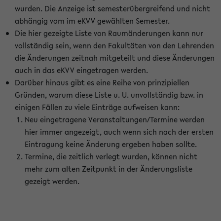
wurden. Die Anzeige ist semesterübergreifend und nicht
abhängig vom im eKVV gewählten Semester.
Die hier gezeigte Liste von Raumänderungen kann nur
vollständig sein, wenn den Fakultäten von den Lehrenden
die Änderungen zeitnah mitgeteilt und diese Änderungen
auch in das eKVV eingetragen werden.
Darüber hinaus gibt es eine Reihe von prinzipiellen
Gründen, warum diese Liste u. U. unvollständig bzw. in
einigen Fällen zu viele Einträge aufweisen kann:
Neu eingetragene Veranstaltungen/Termine werden
hier immer angezeigt, auch wenn sich nach der ersten
Eintragung keine Änderung ergeben haben sollte.
Termine, die zeitlich verlegt wurden, können nicht
mehr zum alten Zeitpunkt in der Änderungsliste
gezeigt werden.