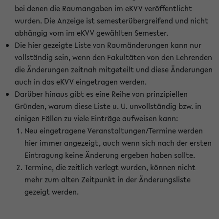
bei denen die Raumangaben im eKVV veröffentlicht
wurden. Die Anzeige ist semesterübergreifend und nicht
abhängig vom im eKVV gewählten Semester.
Die hier gezeigte Liste von Raumänderungen kann nur
vollständig sein, wenn den Fakultäten von den Lehrenden
die Änderungen zeitnah mitgeteilt und diese Änderungen
auch in das eKVV eingetragen werden.
Darüber hinaus gibt es eine Reihe von prinzipiellen
Gründen, warum diese Liste u. U. unvollständig bzw. in
einigen Fällen zu viele Einträge aufweisen kann:
Neu eingetragene Veranstaltungen/Termine werden
hier immer angezeigt, auch wenn sich nach der ersten
Eintragung keine Änderung ergeben haben sollte.
Termine, die zeitlich verlegt wurden, können nicht
mehr zum alten Zeitpunkt in der Änderungsliste
gezeigt werden.