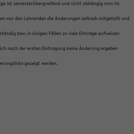
ige ist semesterübergreifend und nicht abhängig vom im
ten von den Lehrenden die Änderungen zeitnah mitgeteilt und
ständig bzw. in einigen Fällen zu viele Einträge aufweisen
ich nach der ersten Eintragung keine Änderung ergeben
erungsliste gezeigt werden.