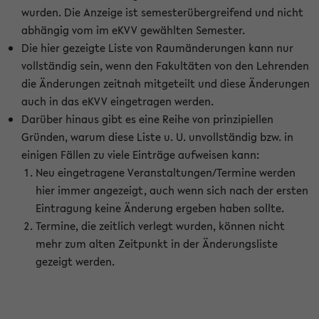
wurden. Die Anzeige ist semesterübergreifend und nicht
abhängig vom im eKVV gewählten Semester.
Die hier gezeigte Liste von Raumänderungen kann nur
vollständig sein, wenn den Fakultäten von den Lehrenden
die Änderungen zeitnah mitgeteilt und diese Änderungen
auch in das eKVV eingetragen werden.
Darüber hinaus gibt es eine Reihe von prinzipiellen
Gründen, warum diese Liste u. U. unvollständig bzw. in
einigen Fällen zu viele Einträge aufweisen kann:
Neu eingetragene Veranstaltungen/Termine werden
hier immer angezeigt, auch wenn sich nach der ersten
Eintragung keine Änderung ergeben haben sollte.
Termine, die zeitlich verlegt wurden, können nicht
mehr zum alten Zeitpunkt in der Änderungsliste
gezeigt werden.