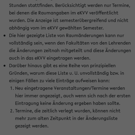
Stunden stattfinden. Berücksichtigt werden nur Termine,
bei denen die Raumangaben im eKVV veröffentlicht
wurden. Die Anzeige ist semesterübergreifend und nicht
abhängig vom im eKVV gewählten Semester.
Die hier gezeigte Liste von Raumänderungen kann nur
vollständig sein, wenn den Fakultäten von den Lehrenden
die Änderungen zeitnah mitgeteilt und diese Änderungen
auch in das eKVV eingetragen werden.
Darüber hinaus gibt es eine Reihe von prinzipiellen
Gründen, warum diese Liste u. U. unvollständig bzw. in
einigen Fällen zu viele Einträge aufweisen kann:
Neu eingetragene Veranstaltungen/Termine werden
hier immer angezeigt, auch wenn sich nach der ersten
Eintragung keine Änderung ergeben haben sollte.
Termine, die zeitlich verlegt wurden, können nicht
mehr zum alten Zeitpunkt in der Änderungsliste
gezeigt werden.