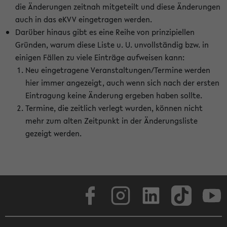
die Änderungen zeitnah mitgeteilt und diese Änderungen
auch in das eKVV eingetragen werden.
Darüber hinaus gibt es eine Reihe von prinzipiellen
Gründen, warum diese Liste u. U. unvollständig bzw. in
einigen Fällen zu viele Einträge aufweisen kann:
Neu eingetragene Veranstaltungen/Termine werden
hier immer angezeigt, auch wenn sich nach der ersten
Eintragung keine Änderung ergeben haben sollte.
Termine, die zeitlich verlegt wurden, können nicht
mehr zum alten Zeitpunkt in der Änderungsliste
gezeigt werden.
Facebook
Instagram
LinkedIn
TikTok
Youtube