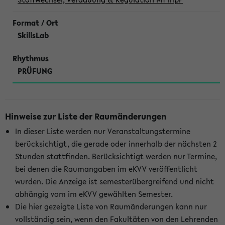
SkillsLab
PRÜFUNG
Hinweise zur Liste der Raumänderungen
In dieser Liste werden nur Veranstaltungstermine
berücksichtigt, die gerade oder innerhalb der nächsten 2
Stunden stattfinden. Berücksichtigt werden nur Termine,
bei denen die Raumangaben im eKVV veröffentlicht
wurden. Die Anzeige ist semesterübergreifend und nicht
abhängig vom im eKVV gewählten Semester.
Die hier gezeigte Liste von Raumänderungen kann nur
vollständig sein, wenn den Fakultäten von den Lehrenden