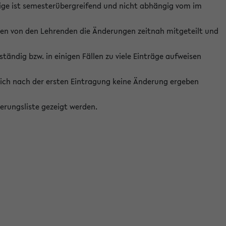
ige ist semesterübergreifend und nicht abhängig vom im
ten von den Lehrenden die Änderungen zeitnah mitgeteilt und
ständig bzw. in einigen Fällen zu viele Einträge aufweisen
ich nach der ersten Eintragung keine Änderung ergeben
erungsliste gezeigt werden.