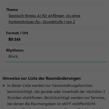
Spanisch Niveau A1 für Anfänger <b>ohne
Vorkenntnisse</b>, Grundstufe 1 von 2
B0-246
Block
Hinweise zur Liste der Raumänderungen
In dieser Liste werden nur Veranstaltungstermine
berücksichtigt, die gerade oder innerhalb der nächsten 2
Stunden stattfinden. Berücksichtigt werden nur Termine,
bei denen die Raumangaben im eKVV veröffentlicht