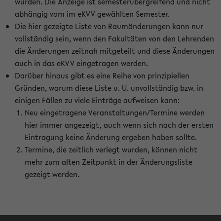
wurden. Die Anzeige ist semesterübergreifend und nicht
abhängig vom im eKVV gewählten Semester.
Die hier gezeigte Liste von Raumänderungen kann nur
vollständig sein, wenn den Fakultäten von den Lehrenden
die Änderungen zeitnah mitgeteilt und diese Änderungen
auch in das eKVV eingetragen werden.
Darüber hinaus gibt es eine Reihe von prinzipiellen
Gründen, warum diese Liste u. U. unvollständig bzw. in
einigen Fällen zu viele Einträge aufweisen kann:
Neu eingetragene Veranstaltungen/Termine werden
hier immer angezeigt, auch wenn sich nach der ersten
Eintragung keine Änderung ergeben haben sollte.
Termine, die zeitlich verlegt wurden, können nicht
mehr zum alten Zeitpunkt in der Änderungsliste
gezeigt werden.