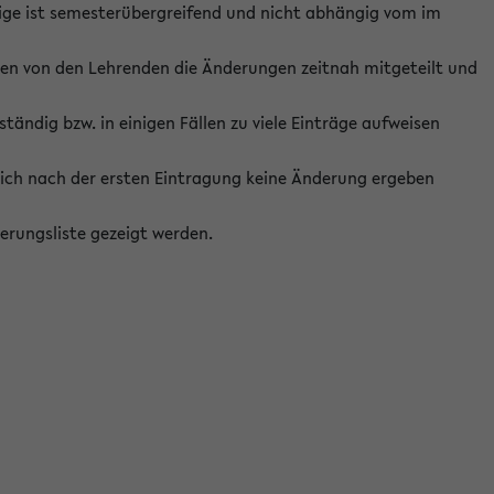
ige ist semesterübergreifend und nicht abhängig vom im
ten von den Lehrenden die Änderungen zeitnah mitgeteilt und
ständig bzw. in einigen Fällen zu viele Einträge aufweisen
ich nach der ersten Eintragung keine Änderung ergeben
erungsliste gezeigt werden.