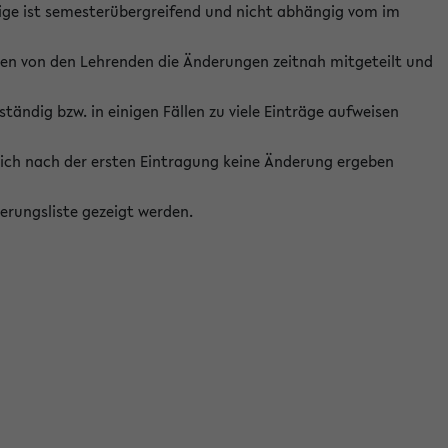
ige ist semesterübergreifend und nicht abhängig vom im
ten von den Lehrenden die Änderungen zeitnah mitgeteilt und
ständig bzw. in einigen Fällen zu viele Einträge aufweisen
ich nach der ersten Eintragung keine Änderung ergeben
erungsliste gezeigt werden.