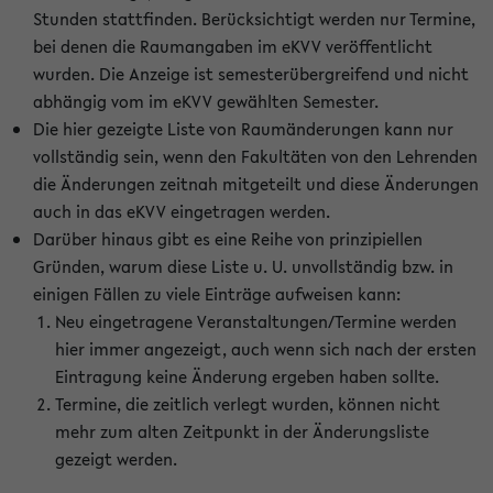
Stunden stattfinden. Berücksichtigt werden nur Termine,
bei denen die Raumangaben im eKVV veröffentlicht
wurden. Die Anzeige ist semesterübergreifend und nicht
abhängig vom im eKVV gewählten Semester.
Die hier gezeigte Liste von Raumänderungen kann nur
vollständig sein, wenn den Fakultäten von den Lehrenden
die Änderungen zeitnah mitgeteilt und diese Änderungen
auch in das eKVV eingetragen werden.
Darüber hinaus gibt es eine Reihe von prinzipiellen
Gründen, warum diese Liste u. U. unvollständig bzw. in
einigen Fällen zu viele Einträge aufweisen kann:
Neu eingetragene Veranstaltungen/Termine werden
hier immer angezeigt, auch wenn sich nach der ersten
Eintragung keine Änderung ergeben haben sollte.
Termine, die zeitlich verlegt wurden, können nicht
mehr zum alten Zeitpunkt in der Änderungsliste
gezeigt werden.