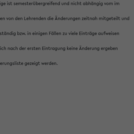
ige ist semesterübergreifend und nicht abhängig vom im
ten von den Lehrenden die Änderungen zeitnah mitgeteilt und
ständig bzw. in einigen Fällen zu viele Einträge aufweisen
ich nach der ersten Eintragung keine Änderung ergeben
erungsliste gezeigt werden.