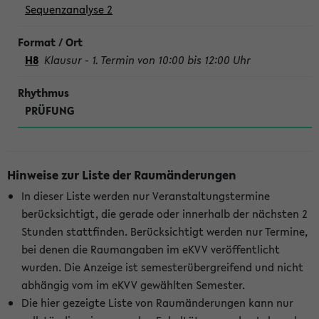
Sequenzanalyse 2
H8
Klausur - 1. Termin von 10:00 bis 12:00 Uhr
PRÜFUNG
Hinweise zur Liste der Raumänderungen
In dieser Liste werden nur Veranstaltungstermine
berücksichtigt, die gerade oder innerhalb der nächsten 2
Stunden stattfinden. Berücksichtigt werden nur Termine,
bei denen die Raumangaben im eKVV veröffentlicht
wurden. Die Anzeige ist semesterübergreifend und nicht
abhängig vom im eKVV gewählten Semester.
Die hier gezeigte Liste von Raumänderungen kann nur