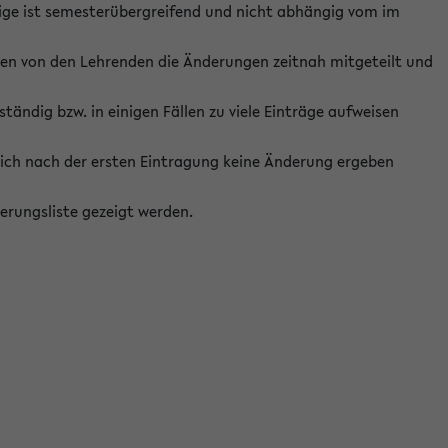
ige ist semesterübergreifend und nicht abhängig vom im
ten von den Lehrenden die Änderungen zeitnah mitgeteilt und
ständig bzw. in einigen Fällen zu viele Einträge aufweisen
ich nach der ersten Eintragung keine Änderung ergeben
erungsliste gezeigt werden.