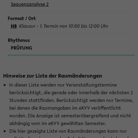
Sequenzanalyse 2
H8
Klausur - 1. Termin von 10:00 bis 12:00 Uhr
PRÜFUNG
Hinweise zur Liste der Raumänderungen
In dieser Liste werden nur Veranstaltungstermine
berücksichtigt, die gerade oder innerhalb der nächsten 2
Stunden stattfinden. Berücksichtigt werden nur Termine,
bei denen die Raumangaben im eKVV veröffentlicht
wurden. Die Anzeige ist semesterübergreifend und nicht
abhängig vom im eKVV gewählten Semester.
Die hier gezeigte Liste von Raumänderungen kann nur