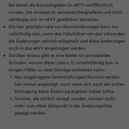
bei denen die Raumangaben im eKVV veröffentlicht
wurden. Die Anzeige ist semesterübergreifend und nicht
abhängig vom im eKVV gewählten Semester.
Die hier gezeigte Liste von Raumänderungen kann nur
vollständig sein, wenn den Fakultäten von den Lehrenden
die Änderungen zeitnah mitgeteilt und diese Änderungen
auch in das eKVV eingetragen werden.
Darüber hinaus gibt es eine Reihe von prinzipiellen
Gründen, warum diese Liste u. U. unvollständig bzw. in
einigen Fällen zu viele Einträge aufweisen kann:
Neu eingetragene Veranstaltungen/Termine werden
hier immer angezeigt, auch wenn sich nach der ersten
Eintragung keine Änderung ergeben haben sollte.
Termine, die zeitlich verlegt wurden, können nicht
mehr zum alten Zeitpunkt in der Änderungsliste
gezeigt werden.