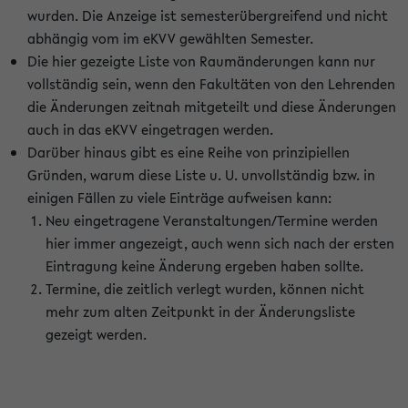
wurden. Die Anzeige ist semesterübergreifend und nicht
abhängig vom im eKVV gewählten Semester.
Die hier gezeigte Liste von Raumänderungen kann nur
vollständig sein, wenn den Fakultäten von den Lehrenden
die Änderungen zeitnah mitgeteilt und diese Änderungen
auch in das eKVV eingetragen werden.
Darüber hinaus gibt es eine Reihe von prinzipiellen
Gründen, warum diese Liste u. U. unvollständig bzw. in
einigen Fällen zu viele Einträge aufweisen kann:
Neu eingetragene Veranstaltungen/Termine werden
hier immer angezeigt, auch wenn sich nach der ersten
Eintragung keine Änderung ergeben haben sollte.
Termine, die zeitlich verlegt wurden, können nicht
mehr zum alten Zeitpunkt in der Änderungsliste
gezeigt werden.