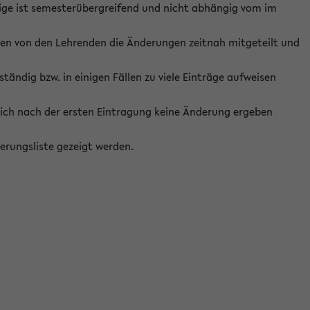
ige ist semesterübergreifend und nicht abhängig vom im
ten von den Lehrenden die Änderungen zeitnah mitgeteilt und
ständig bzw. in einigen Fällen zu viele Einträge aufweisen
ich nach der ersten Eintragung keine Änderung ergeben
erungsliste gezeigt werden.