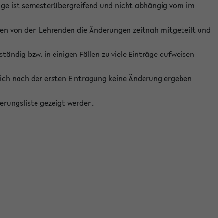
ige ist semesterübergreifend und nicht abhängig vom im
ten von den Lehrenden die Änderungen zeitnah mitgeteilt und
ständig bzw. in einigen Fällen zu viele Einträge aufweisen
ich nach der ersten Eintragung keine Änderung ergeben
erungsliste gezeigt werden.