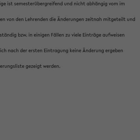
ige ist semesterübergreifend und nicht abhängig vom im
ten von den Lehrenden die Änderungen zeitnah mitgeteilt und
ständig bzw. in einigen Fällen zu viele Einträge aufweisen
ich nach der ersten Eintragung keine Änderung ergeben
erungsliste gezeigt werden.