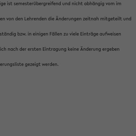
ige ist semesterübergreifend und nicht abhängig vom im
ten von den Lehrenden die Änderungen zeitnah mitgeteilt und
ständig bzw. in einigen Fällen zu viele Einträge aufweisen
ich nach der ersten Eintragung keine Änderung ergeben
erungsliste gezeigt werden.