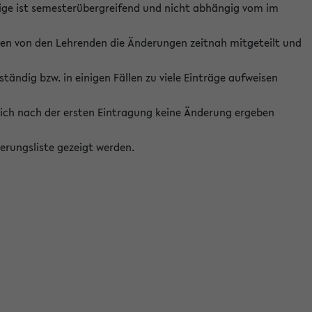
ige ist semesterübergreifend und nicht abhängig vom im
ten von den Lehrenden die Änderungen zeitnah mitgeteilt und
ständig bzw. in einigen Fällen zu viele Einträge aufweisen
ich nach der ersten Eintragung keine Änderung ergeben
erungsliste gezeigt werden.