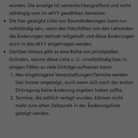
wurden. Die Anzeige ist semesterübergreifend und nicht
abhängig vom im eKVV gewählten Semester.
Die hier gezeigte Liste von Raumänderungen kann nur
vollständig sein, wenn den Fakultäten von den Lehrenden
die Änderungen zeitnah mitgeteilt und diese Änderungen
auch in das eKVV eingetragen werden.
Darüber hinaus gibt es eine Reihe von prinzipiellen
Gründen, warum diese Liste u. U. unvollständig bzw. in
einigen Fällen zu viele Einträge aufweisen kann:
Neu eingetragene Veranstaltungen/Termine werden
hier immer angezeigt, auch wenn sich nach der ersten
Eintragung keine Änderung ergeben haben sollte.
Termine, die zeitlich verlegt wurden, können nicht
mehr zum alten Zeitpunkt in der Änderungsliste
gezeigt werden.