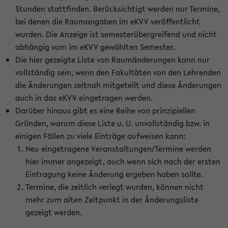
Stunden stattfinden. Berücksichtigt werden nur Termine,
bei denen die Raumangaben im eKVV veröffentlicht
wurden. Die Anzeige ist semesterübergreifend und nicht
abhängig vom im eKVV gewählten Semester.
Die hier gezeigte Liste von Raumänderungen kann nur
vollständig sein, wenn den Fakultäten von den Lehrenden
die Änderungen zeitnah mitgeteilt und diese Änderungen
auch in das eKVV eingetragen werden.
Darüber hinaus gibt es eine Reihe von prinzipiellen
Gründen, warum diese Liste u. U. unvollständig bzw. in
einigen Fällen zu viele Einträge aufweisen kann:
Neu eingetragene Veranstaltungen/Termine werden
hier immer angezeigt, auch wenn sich nach der ersten
Eintragung keine Änderung ergeben haben sollte.
Termine, die zeitlich verlegt wurden, können nicht
mehr zum alten Zeitpunkt in der Änderungsliste
gezeigt werden.