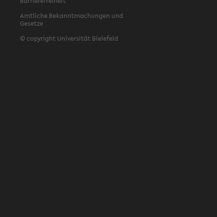
Barrierefreiheit
Amtliche Bekanntmachungen und
Gesetze
© copyright Universität Bielefeld