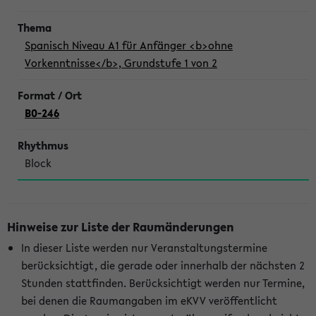
Spanisch Niveau A1 für Anfänger <b>ohne
Vorkenntnisse</b>, Grundstufe 1 von 2
B0-246
Block
Hinweise zur Liste der Raumänderungen
In dieser Liste werden nur Veranstaltungstermine
berücksichtigt, die gerade oder innerhalb der nächsten 2
Stunden stattfinden. Berücksichtigt werden nur Termine,
bei denen die Raumangaben im eKVV veröffentlicht