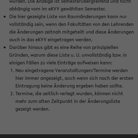
wurden. Die Anzeige ist semesterübergreifend und nicht
abhängig vom im eKVV gewählten Semester.
Die hier gezeigte Liste von Raumänderungen kann nur
vollständig sein, wenn den Fakultäten von den Lehrenden
die Änderungen zeitnah mitgeteilt und diese Änderungen
auch in das eKVV eingetragen werden.
Darüber hinaus gibt es eine Reihe von prinzipiellen
Gründen, warum diese Liste u. U. unvollständig bzw. in
einigen Fällen zu viele Einträge aufweisen kann:
Neu eingetragene Veranstaltungen/Termine werden
hier immer angezeigt, auch wenn sich nach der ersten
Eintragung keine Änderung ergeben haben sollte.
Termine, die zeitlich verlegt wurden, können nicht
mehr zum alten Zeitpunkt in der Änderungsliste
gezeigt werden.