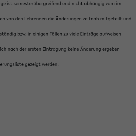
ige ist semesterübergreifend und nicht abhängig vom im
ten von den Lehrenden die Änderungen zeitnah mitgeteilt und
ständig bzw. in einigen Fällen zu viele Einträge aufweisen
ich nach der ersten Eintragung keine Änderung ergeben
erungsliste gezeigt werden.