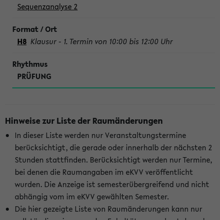
Sequenzanalyse 2
H8
Klausur - 1. Termin von 10:00 bis 12:00 Uhr
PRÜFUNG
Hinweise zur Liste der Raumänderungen
In dieser Liste werden nur Veranstaltungstermine
berücksichtigt, die gerade oder innerhalb der nächsten 2
Stunden stattfinden. Berücksichtigt werden nur Termine,
bei denen die Raumangaben im eKVV veröffentlicht
wurden. Die Anzeige ist semesterübergreifend und nicht
abhängig vom im eKVV gewählten Semester.
Die hier gezeigte Liste von Raumänderungen kann nur