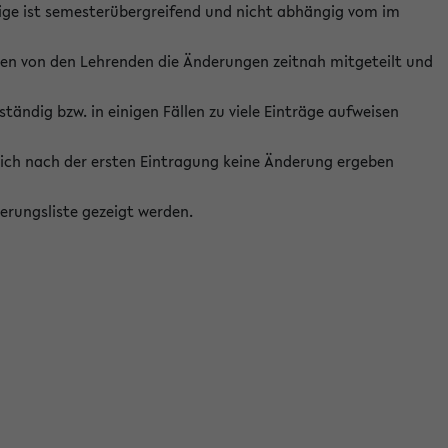
ige ist semesterübergreifend und nicht abhängig vom im
ten von den Lehrenden die Änderungen zeitnah mitgeteilt und
ständig bzw. in einigen Fällen zu viele Einträge aufweisen
ich nach der ersten Eintragung keine Änderung ergeben
erungsliste gezeigt werden.