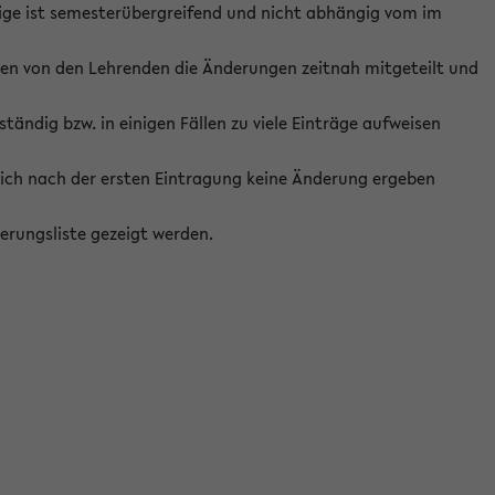
ige ist semesterübergreifend und nicht abhängig vom im
ten von den Lehrenden die Änderungen zeitnah mitgeteilt und
ständig bzw. in einigen Fällen zu viele Einträge aufweisen
ich nach der ersten Eintragung keine Änderung ergeben
erungsliste gezeigt werden.