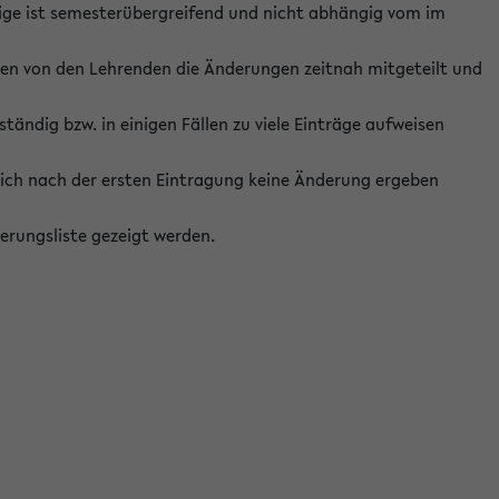
ige ist semesterübergreifend und nicht abhängig vom im
ten von den Lehrenden die Änderungen zeitnah mitgeteilt und
ständig bzw. in einigen Fällen zu viele Einträge aufweisen
ich nach der ersten Eintragung keine Änderung ergeben
erungsliste gezeigt werden.