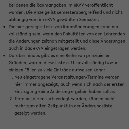
bei denen die Raumangaben im eKVV veröffentlicht
wurden. Die Anzeige ist semesterübergreifend und nicht
abhängig vom im eKVV gewählten Semester.
Die hier gezeigte Liste von Raumänderungen kann nur
vollständig sein, wenn den Fakultäten von den Lehrenden
die Änderungen zeitnah mitgeteilt und diese Änderungen
auch in das eKVV eingetragen werden.
Darüber hinaus gibt es eine Reihe von prinzipiellen
Gründen, warum diese Liste u. U. unvollständig bzw. in
einigen Fällen zu viele Einträge aufweisen kann:
Neu eingetragene Veranstaltungen/Termine werden
hier immer angezeigt, auch wenn sich nach der ersten
Eintragung keine Änderung ergeben haben sollte.
Termine, die zeitlich verlegt wurden, können nicht
mehr zum alten Zeitpunkt in der Änderungsliste
gezeigt werden.