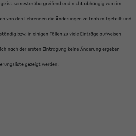
ige ist semesterübergreifend und nicht abhängig vom im
ten von den Lehrenden die Änderungen zeitnah mitgeteilt und
ständig bzw. in einigen Fällen zu viele Einträge aufweisen
ich nach der ersten Eintragung keine Änderung ergeben
erungsliste gezeigt werden.