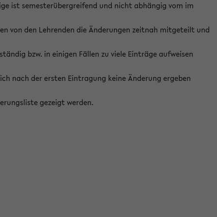
ige ist semesterübergreifend und nicht abhängig vom im
ten von den Lehrenden die Änderungen zeitnah mitgeteilt und
ständig bzw. in einigen Fällen zu viele Einträge aufweisen
ich nach der ersten Eintragung keine Änderung ergeben
erungsliste gezeigt werden.