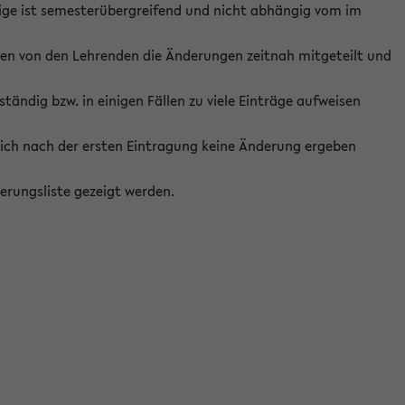
ige ist semesterübergreifend und nicht abhängig vom im
ten von den Lehrenden die Änderungen zeitnah mitgeteilt und
ständig bzw. in einigen Fällen zu viele Einträge aufweisen
ich nach der ersten Eintragung keine Änderung ergeben
erungsliste gezeigt werden.