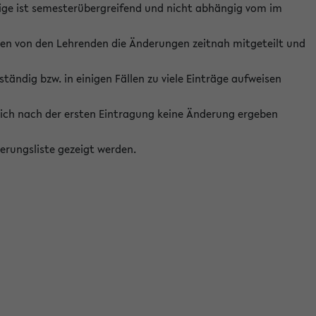
ige ist semesterübergreifend und nicht abhängig vom im
ten von den Lehrenden die Änderungen zeitnah mitgeteilt und
ständig bzw. in einigen Fällen zu viele Einträge aufweisen
ich nach der ersten Eintragung keine Änderung ergeben
erungsliste gezeigt werden.