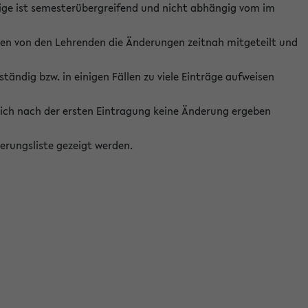
ige ist semesterübergreifend und nicht abhängig vom im
ten von den Lehrenden die Änderungen zeitnah mitgeteilt und
ständig bzw. in einigen Fällen zu viele Einträge aufweisen
ich nach der ersten Eintragung keine Änderung ergeben
erungsliste gezeigt werden.