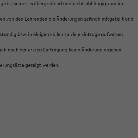
ige ist semesterübergreifend und nicht abhängig vom im
ten von den Lehrenden die Änderungen zeitnah mitgeteilt und
ständig bzw. in einigen Fällen zu viele Einträge aufweisen
ich nach der ersten Eintragung keine Änderung ergeben
erungsliste gezeigt werden.