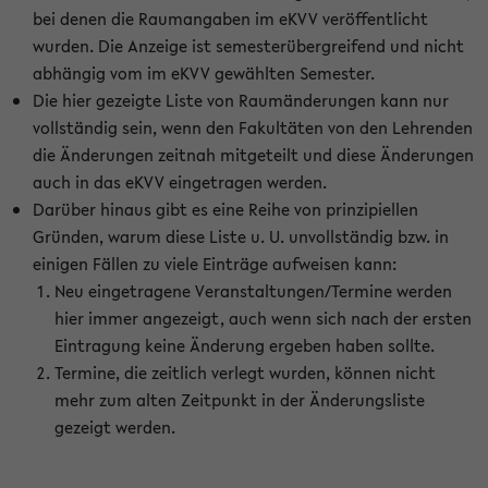
bei denen die Raumangaben im eKVV veröffentlicht
wurden. Die Anzeige ist semesterübergreifend und nicht
abhängig vom im eKVV gewählten Semester.
Die hier gezeigte Liste von Raumänderungen kann nur
vollständig sein, wenn den Fakultäten von den Lehrenden
die Änderungen zeitnah mitgeteilt und diese Änderungen
auch in das eKVV eingetragen werden.
Darüber hinaus gibt es eine Reihe von prinzipiellen
Gründen, warum diese Liste u. U. unvollständig bzw. in
einigen Fällen zu viele Einträge aufweisen kann:
Neu eingetragene Veranstaltungen/Termine werden
hier immer angezeigt, auch wenn sich nach der ersten
Eintragung keine Änderung ergeben haben sollte.
Termine, die zeitlich verlegt wurden, können nicht
mehr zum alten Zeitpunkt in der Änderungsliste
gezeigt werden.