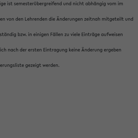
ige ist semesterübergreifend und nicht abhängig vom im
ten von den Lehrenden die Änderungen zeitnah mitgeteilt und
ständig bzw. in einigen Fällen zu viele Einträge aufweisen
ich nach der ersten Eintragung keine Änderung ergeben
erungsliste gezeigt werden.