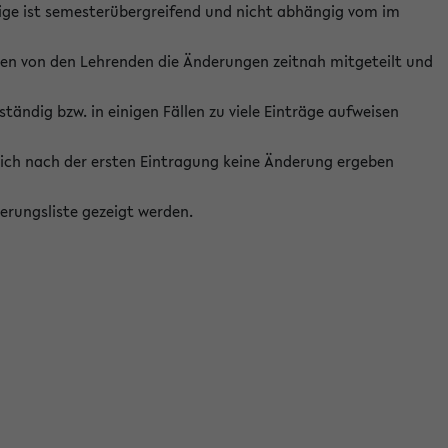
ige ist semesterübergreifend und nicht abhängig vom im
ten von den Lehrenden die Änderungen zeitnah mitgeteilt und
ständig bzw. in einigen Fällen zu viele Einträge aufweisen
ich nach der ersten Eintragung keine Änderung ergeben
erungsliste gezeigt werden.