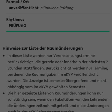
unveröffentlicht
Mündliche Prüfung
PRÜFUNG
Hinweise zur Liste der Raumänderungen
In dieser Liste werden nur Veranstaltungstermine
berücksichtigt, die gerade oder innerhalb der nächsten 2
Stunden stattfinden. Berücksichtigt werden nur Termine,
bei denen die Raumangaben im eKVV veröffentlicht
wurden. Die Anzeige ist semesterübergreifend und nicht
abhängig vom im eKVV gewählten Semester.
Die hier gezeigte Liste von Raumänderungen kann nur
vollständig sein, wenn den Fakultäten von den Lehrenden
die Änderungen zeitnah mitgeteilt und diese Änderungen
auch in das eKVV eingetragen werden.