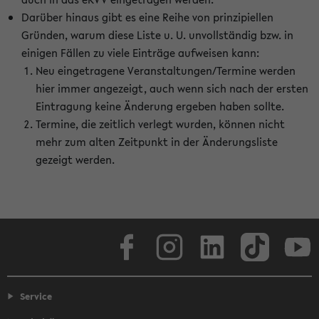
Darüber hinaus gibt es eine Reihe von prinzipiellen
Gründen, warum diese Liste u. U. unvollständig bzw. in
einigen Fällen zu viele Einträge aufweisen kann:
Neu eingetragene Veranstaltungen/Termine werden
hier immer angezeigt, auch wenn sich nach der ersten
Eintragung keine Änderung ergeben haben sollte.
Termine, die zeitlich verlegt wurden, können nicht
mehr zum alten Zeitpunkt in der Änderungsliste
gezeigt werden.
Facebook
Instagram
LinkedIn
TikTok
Youtube
Service