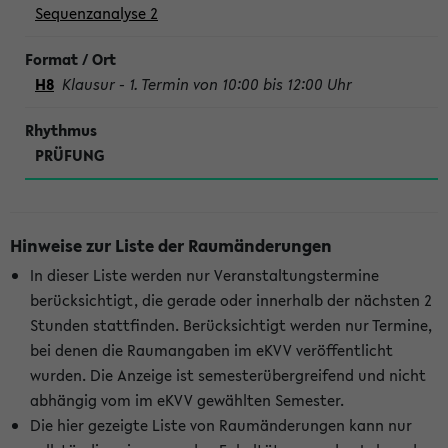
Sequenzanalyse 2
H8
Klausur - 1. Termin von 10:00 bis 12:00 Uhr
PRÜFUNG
Hinweise zur Liste der Raumänderungen
In dieser Liste werden nur Veranstaltungstermine
berücksichtigt, die gerade oder innerhalb der nächsten 2
Stunden stattfinden. Berücksichtigt werden nur Termine,
bei denen die Raumangaben im eKVV veröffentlicht
wurden. Die Anzeige ist semesterübergreifend und nicht
abhängig vom im eKVV gewählten Semester.
Die hier gezeigte Liste von Raumänderungen kann nur