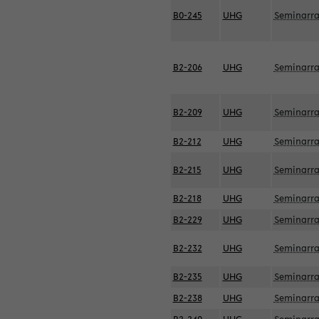
B0-245
UHG
Seminarr
B2-206
UHG
Seminarr
B2-209
UHG
Seminarr
B2-212
UHG
Seminarr
B2-215
UHG
Seminarr
B2-218
UHG
Seminarr
B2-229
UHG
Seminarr
B2-232
UHG
Seminarr
B2-235
UHG
Seminarr
B2-238
UHG
Seminarr