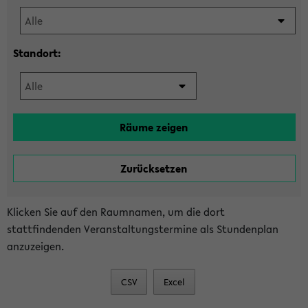
Standort:
Klicken Sie auf den Raumnamen, um die dort
stattfindenden Veranstaltungstermine als Stundenplan
anzuzeigen.
CSV
Excel