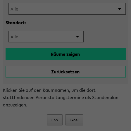
Standort:
Klicken Sie auf den Raumnamen, um die dort
stattfindenden Veranstaltungstermine als Stundenplan
anzuzeigen.
CSV
Excel