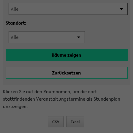
Standort:
Klicken Sie auf den Raumnamen, um die dort
stattfindenden Veranstaltungstermine als Stundenplan
anzuzeigen.
CSV
Excel