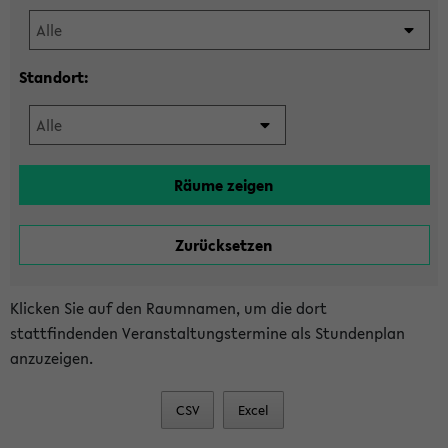
Standort:
Klicken Sie auf den Raumnamen, um die dort
stattfindenden Veranstaltungstermine als Stundenplan
anzuzeigen.
CSV
Excel