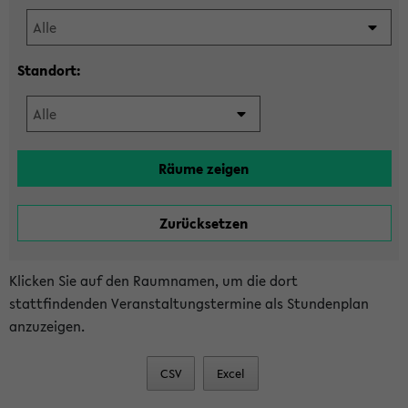
Standort:
Klicken Sie auf den Raumnamen, um die dort
stattfindenden Veranstaltungstermine als Stundenplan
anzuzeigen.
CSV
Excel