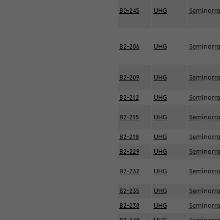
B0-245
UHG
Seminarr
B2-206
UHG
Seminarr
B2-209
UHG
Seminarr
B2-212
UHG
Seminarr
B2-215
UHG
Seminarr
B2-218
UHG
Seminarr
B2-229
UHG
Seminarr
B2-232
UHG
Seminarr
B2-235
UHG
Seminarr
B2-238
UHG
Seminarr